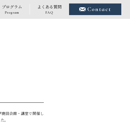
プログラム
よくある質問
Contact
Program
FAQ
大学鹿田会館・講堂で開催し
した。