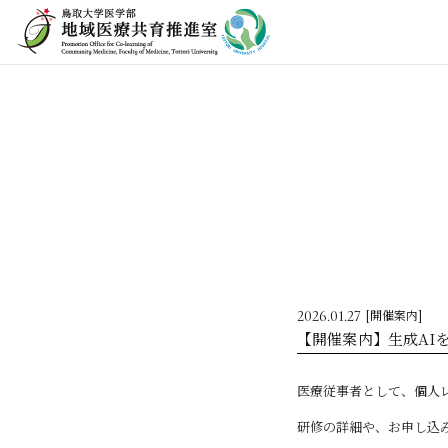
2026.01.27
[開催案内]
【開催案内】生成AIを
医療従事者として、個人
研修の詳細や、お申し込