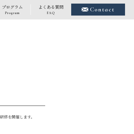
プログラム
よくある質問
Contact
Program
FAQ
る研修を開催します。